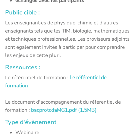
échanges avec les partipants
Public cible :
Les enseignant·es de physique-chimie et d’autres
enseignants tels que les TIM, biologie, mathématiques
et techniques professionnelles. Les proviseurs adjoints
sont également invités à participer pour comprendre
les enjeux de cette pluri.
Ressources :
Le référentiel de formation :
Le référentiel de
formation
Le document d'accompagnement du référentiel de
formation :
bacprotcdaMG1.pdf (1.5MB)
Type d'évènement
Webinaire