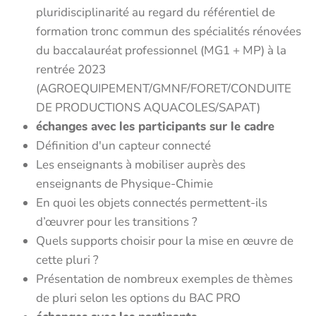
pluridisciplinarité au regard du référentiel de
formation tronc commun des spécialités rénovées
du baccalauréat professionnel (MG1 + MP) à la
rentrée 2023
(AGROEQUIPEMENT/GMNF/FORET/CONDUITE
DE PRODUCTIONS AQUACOLES/SAPAT)
échanges avec les participants sur le cadre
Définition d'un capteur connecté
Les enseignants à mobiliser auprès des
enseignants de Physique-Chimie
En quoi les objets connectés permettent-ils
d’œuvrer pour les transitions ?
Quels supports choisir pour la mise en œuvre de
cette pluri ?
Présentation de nombreux exemples de thèmes
de pluri selon les options du BAC PRO