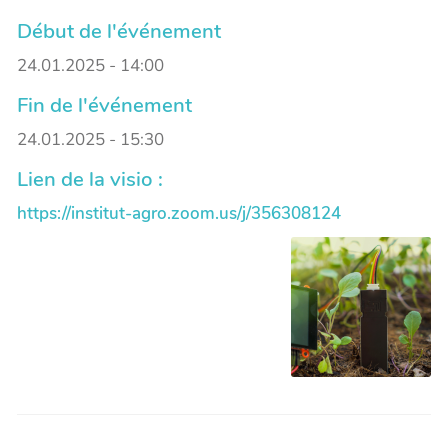
Début de l'événement
24.01.2025 - 14:00
Fin de l'événement
24.01.2025 - 15:30
Lien de la visio :
https://institut-agro.zoom.us/j/356308124