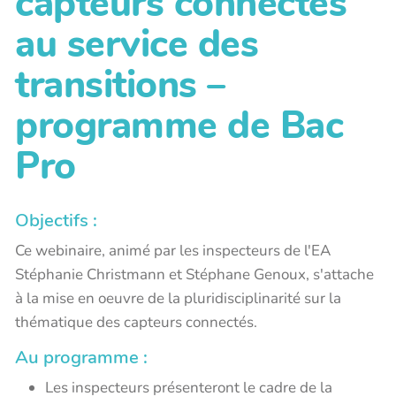
capteurs connectés
au service des
transitions –
programme de Bac
Pro
Objectifs :
Ce webinaire, animé par les inspecteurs de l'EA
Stéphanie Christmann et Stéphane Genoux, s'attache
à la mise en oeuvre de la pluridisciplinarité sur la
thématique des capteurs connectés.
Au programme :
Les inspecteurs présenteront le cadre de la