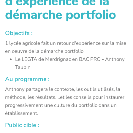
d'expérience de la
démarche portfolio
Objectifs :
1 lycée agricole fait un retour d'expérience sur la mise
en oeuvre de la démarche portfolio
Le LEGTA de Merdrignac en BAC PRO - Anthony
Taubin
Au programme :
Anthony partagera le contexte, les outils utilisés, la
méthode, les résultats....et les conseils pour instaurer
progressivement une culture du portfolio dans un
établissement.
Public cible :