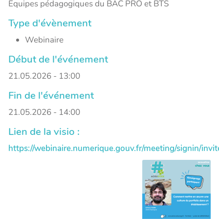
Equipes pédagogiques du BAC PRO et BTS
Type d'évènement
Webinaire
Début de l'événement
21.05.2026 - 13:00
Fin de l'événement
21.05.2026 - 14:00
Lien de la visio :
https://webinaire.numerique.gouv.fr/meeting/signin/