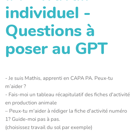
individuel -
Questions à
poser au GPT
- Je suis Mathis, apprenti en CAPA PA. Peux-tu
m’aider ?
- Fais-moi un tableau récapitulatif des fiches d'activité
en production animale
– Peux-tu m'aider à rédiger la fiche d'activité numéro
1? Guide-moi pas à pas.
(choisissez travail du sol par exemple)