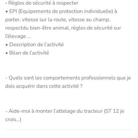
◦ Règles de sécurité à respecter
• EPI (Equipements de protection individuelle) à
porter, vitesse sur la route, vitesse au champ,
respectdu bien-être animal, règles de sécurité sur
l’élevage …
• Description de l’activité
• Bilan de l’activité
- Quels sont les comportements professionnels que je
dois acquérir dans cette activité ?
- Aide-moi à monter l’attelage du tracteur (ST 12 je
crois...)