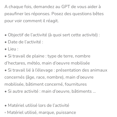
A chaque fois, demandez au GPT de vous aider à
peaufiner les réponses. Posez des questions bêtes
pour voir comment il réagit.
• Objectif de l’activité (à quoi sert cette activité) :
• Date de l’activité :
• Lieu :
• Si travail de plaine : type de terre, nombre
d’hectares, météo, main d’oeuvre mobilisée
• Si travail lié à l’élevage : présentation des animaux
concernés (âge, race, nombre), main d’oeuvre
mobilisée, bâtiment concerné, fournitures
• Si autre activité : main d’oeuvre, bâtiments …
• Matériel utilisé lors de l’activité
◦ Matériel utilisé, marque, puissance