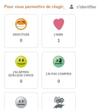
Pour vous permettre de réagir,
s'identifier
GRATITUDE
J'AIME
0
1
J'AI APPRIS
J'AI PAS COMPRIS
QUELQUE CHOSE
0
0