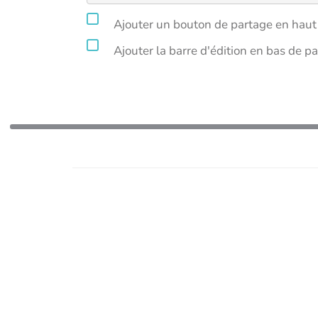
Ajouter un bouton de partage en haut 
Ajouter la barre d'édition en bas de p