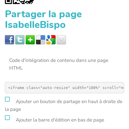
Partager la page
IsabelleBispo
Code d'intégration de contenu dans une page
HTML
Ajouter un bouton de partage en haut à droite de
la page
Ajouter la barre d'édition en bas de page