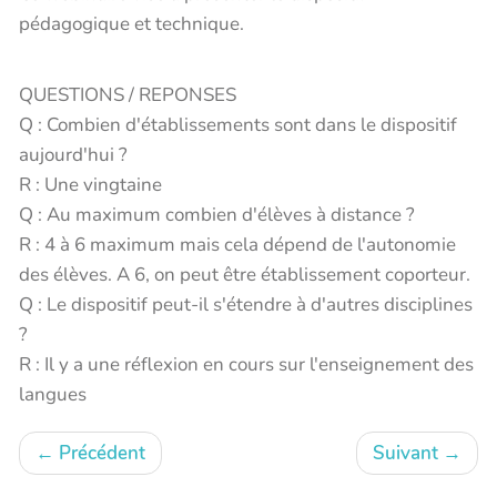
pédagogique et technique.
QUESTIONS / REPONSES
Q : Combien d'établissements sont dans le dispositif
aujourd'hui ?
R : Une vingtaine
Q : Au maximum combien d'élèves à distance ?
R : 4 à 6 maximum mais cela dépend de l'autonomie
des élèves. A 6, on peut être établissement coporteur.
Q : Le dispositif peut-il s'étendre à d'autres disciplines
?
R : Il y a une réflexion en cours sur l'enseignement des
langues
←
Précédent
Suivant
→