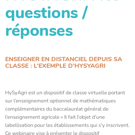
questions /
réponses
ENSEIGNER EN DISTANCIEL DEPUIS SA
CLASSE : L'EXEMPLE D'HYSYAGRI
HySyAgri est un dispositif de classe virtuelle portant
sur l’enseignement optionnel de mathématiques
complémentaires du baccalauréat général de
l’enseignement agricole » Il fait l'objet d'une
labellisation pour les établissements qui s'y inscrivent.
Ce webinaire vise à présenter le dispositif