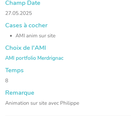
Champ Date
27.05.2025
Cases à cocher
AMI anim sur site
Choix de l'AMI
AMI portfolio Merdrignac
Temps
8
Remarque
Animation sur site avec Philippe