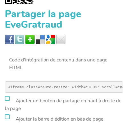
Partager la page
EveGratraud
Code d'intégration de contenu dans une page
HTML
Ajouter un bouton de partage en haut à droite de
la page
Ajouter la barre d'édition en bas de page