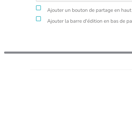
Ajouter un bouton de partage en haut 
Ajouter la barre d'édition en bas de p