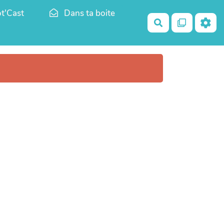
t'Cast
Dans ta boite
Rechercher