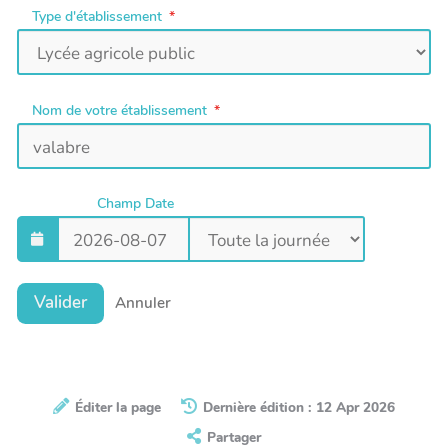
Type d'établissement
Nom de votre établissement
Champ Date
Valider
Annuler
Éditer la page
Dernière édition : 12 Apr 2026
Partager