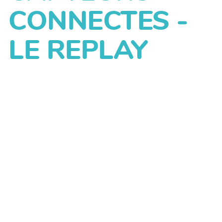
CONNECTES -
LE REPLAY