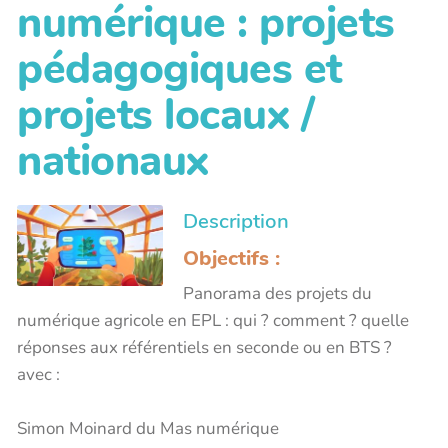
numérique : projets
pédagogiques et
projets locaux /
nationaux
Description
Objectifs :
Panorama des projets du
numérique agricole en EPL : qui ? comment ? quelle
réponses aux référentiels en seconde ou en BTS ?
avec :
Simon Moinard du Mas numérique