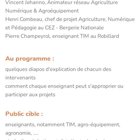
Vincent Jehanno, Animateur réseau Agriculture
Numérique & Agroéquipement
Henri Combeau, chef de projet Agriculture, Numérique
et Pédagogie au CEZ - Bergerie Nationale
Pierre Champeyrol, enseignant TIM au Robillard
Au programme :
quelques diapos d'explication de chacun des
intervenants
comment chaque enseignant peut s'approprier ou
participer aux projets
Public cible :
enseignants, notamment TIM, agro-équipement,
agronomie, ....