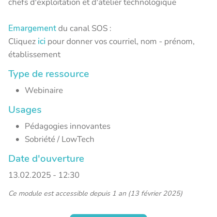
chefs d'exploitation et d'atelier technologique
Emargement
du canal SOS :
Cliquez
ici
pour donner vos courriel, nom - prénom,
établissement
Type de ressource
Webinaire
Usages
Pédagogies innovantes
Sobriété / LowTech
Date d'ouverture
13.02.2025 - 12:30
Ce module est accessible depuis 1 an (13 février 2025)