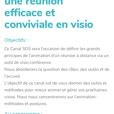
une réunion
efficace et
conviviale en visio
Objectifs :
Ce Canal SOS sera l'occasion de définir les grands
principes de l'animation d'un réunion à distance via un
outil de visio conférence.
Nous aborderons la question des rôles, des outils et de
l’accueil.
L'objectif de ce canal est de vous donner des outils et
méthodes pour mieux animer et gérer vos prochaines
visios. Nous nous concentrerons sur l'animation :
méthodes et postures.
Au programme :