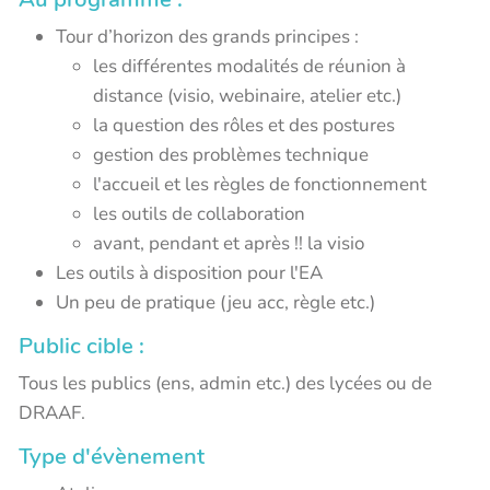
Tour d’horizon des grands principes :
les différentes modalités de réunion à
distance (visio, webinaire, atelier etc.)
la question des rôles et des postures
gestion des problèmes technique
l'accueil et les règles de fonctionnement
les outils de collaboration
avant, pendant et après !! la visio
Les outils à disposition pour l'EA
Un peu de pratique (jeu acc, règle etc.)
Public cible :
Tous les publics (ens, admin etc.) des lycées ou de
DRAAF.
Type d'évènement