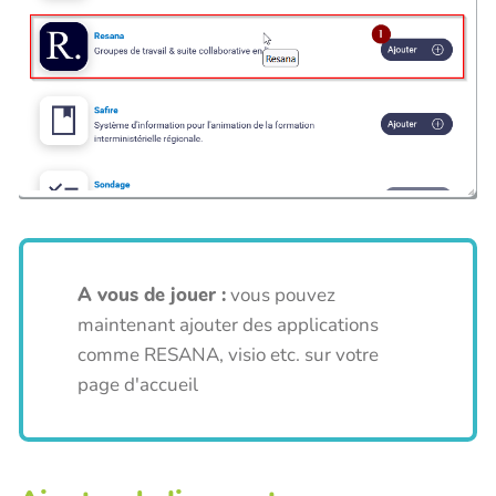
A vous de jouer :
vous pouvez
maintenant ajouter des applications
comme RESANA, visio etc. sur votre
page d'accueil