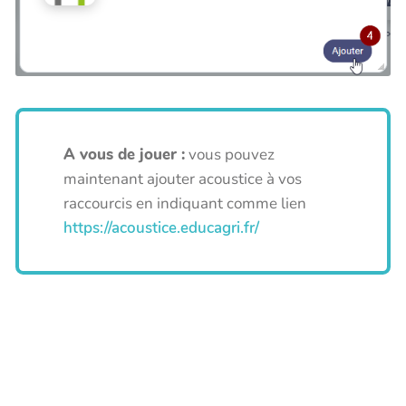
A vous de jouer :
vous pouvez
maintenant ajouter acoustice à vos
raccourcis en indiquant comme lien
https://acoustice.educagri.fr/