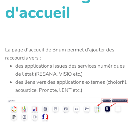
d'accueil
La page d'accueil de Bnum permet d'ajouter des
raccourcis vers :
des applications issues des services numériques
de l'état (RESANA, VISIO etc.)
des liens vers des applications externes (cholorfil,
acoustice, Pronote, l'ENT etc.)