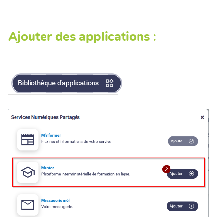
Ajouter des applications :