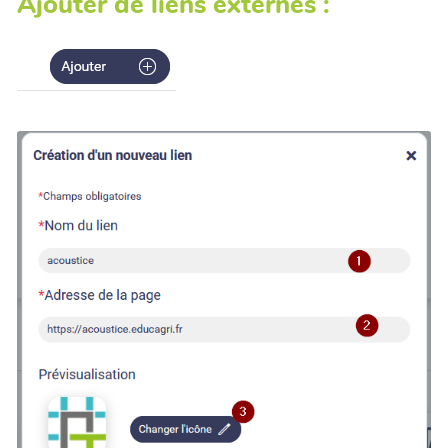
Ajouter de liens externes :