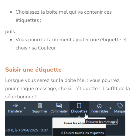
Choisissez la boite mel qui va contenir ces
étiquettes ;
puis
Vous pourrez facilement ajouter une étiquette et
choisir sa Couleur
Saisir une étiquette
Lorsque vous serez sur la boite Mel : vous pourrez,
pour chaque message, choisir l'étiquette : il suffit de la
sélectionner !