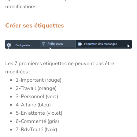
modifications
Créer ses étiquettes
Les 7 premières étiquettes ne peuvent pas être
modifiées :
1-Important (rouge)
2-Travail (orange)
3-Personnel (vert)
4-A faire (bleu)
5-En attente (violet)
6-Commenté (gris)
7-RdvTraité (Noir)