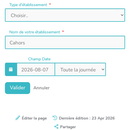
Type d'établissement
Nom de votre établissement
Champ Date
Valider
Annuler
Éditer la page
Dernière édition : 23 Apr 2026
Partager