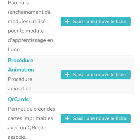
Parcours
(enchaînement de
modules) utilisé
Saisir une nouvelle fiche
pour le module
d'apprentissage en
ligne
Procédure
Animation
Saisir une nouvelle fiche
Procédure
animation
QrCards
Permet de créer des
cartes imprimables
Saisir une nouvelle fiche
avec un QRcode
associé.