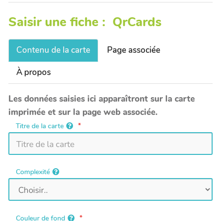
Saisir une fiche : QrCards
Contenu de la carte
Page associée
À propos
Les données saisies ici apparaîtront sur la carte
imprimée et sur la page web associée.
Titre de la carte
Complexité
Couleur de fond