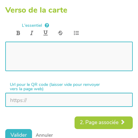
Verso de la carte
L'essentiel
Url pour le QR code (laisser vide pour renvoyer
vers la page web)
2. Page associée
Valider
Annuler