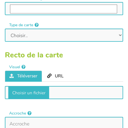
Type de carte
Recto de la carte
Visuel
Téléverser
URL
Accroche